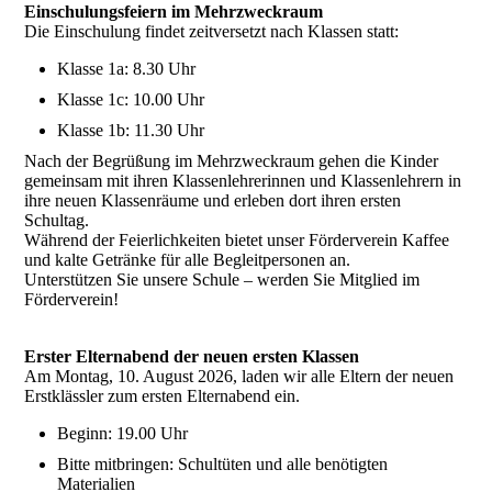
Einschulungsfeiern im Mehrzweckraum
Die Einschulung findet zeitversetzt nach Klassen statt:
Klasse 1a: 8.30 Uhr
Klasse 1c: 10.00 Uhr
Klasse 1b: 11.30 Uhr
Nach der Begrüßung im Mehrzweckraum gehen die Kinder
gemeinsam mit ihren Klassenlehrerinnen und Klassenlehrern in
ihre neuen Klassenräume und erleben dort ihren ersten
Schultag.
Während der Feierlichkeiten bietet unser Förderverein Kaffee
und kalte Getränke für alle Begleitpersonen an.
Unterstützen Sie unsere Schule – werden Sie Mitglied im
Förderverein!
Erster Elternabend der neuen ersten Klassen
Am Montag, 10. August 2026, laden wir alle Eltern der neuen
Erstklässler zum ersten Elternabend ein.
Beginn: 19.00 Uhr
Bitte mitbringen: Schultüten und alle benötigten
Materialien