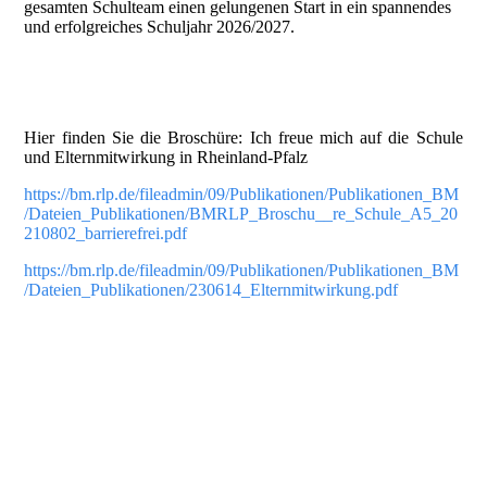
gesamten Schulteam einen gelungenen Start in ein spannendes
und erfolgreiches Schuljahr 2026/2027.
Hier finden Sie die Broschüre: Ich freue mich auf die Schule
und Elternmitwirkung in Rheinland-Pfalz
https://bm.rlp.de/fileadmin/09/Publikationen/Publikationen_BM
/Dateien_Publikationen/BMRLP_Broschu__re_Schule_A5_20
210802_barrierefrei.pdf
https://bm.rlp.de/fileadmin/09/Publikationen/Publikationen_BM
/Dateien_Publikationen/230614_Elternmitwirkung.pdf