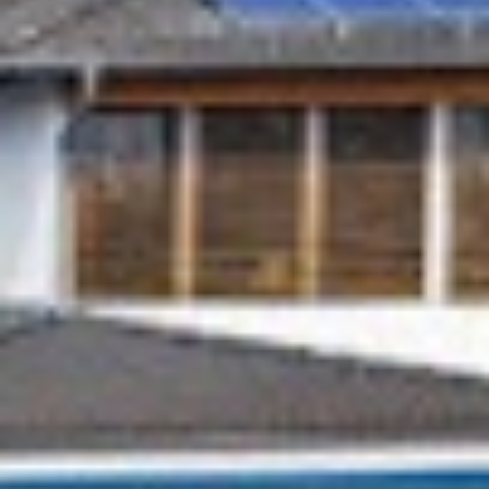
Impressum
Datenschutzerklärung