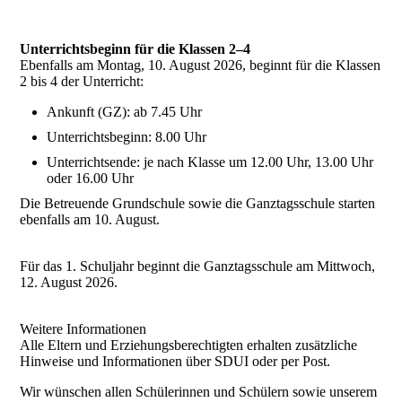
Unterrichtsbeginn für die Klassen 2–4
Ebenfalls am Montag, 10. August 2026, beginnt für die Klassen
2 bis 4 der Unterricht:
Ankunft (GZ): ab 7.45 Uhr
Unterrichtsbeginn: 8.00 Uhr
Unterrichtsende: je nach Klasse um 12.00 Uhr, 13.00 Uhr
oder 16.00 Uhr
Die Betreuende Grundschule sowie die Ganztagsschule starten
ebenfalls am 10. August.
Für das 1. Schuljahr beginnt die Ganztagsschule am Mittwoch,
12. August 2026.
Weitere Informationen
Alle Eltern und Erziehungsberechtigten erhalten zusätzliche
Hinweise und Informationen über SDUI oder per Post.
Wir wünschen allen Schülerinnen und Schülern sowie unserem