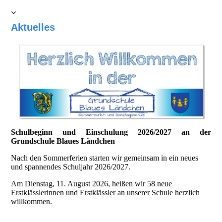
Aktuelles
Schulbeginn und Einschulung 2026/2027 an der
Grundschule Blaues Ländchen
Nach den Sommerferien starten wir gemeinsam in ein neues
und spannendes Schuljahr 2026/2027.
Am Dienstag, 11. August 2026, heißen wir 58 neue
Erstklässlerinnen und Erstklässler an unserer Schule herzlich
willkommen.