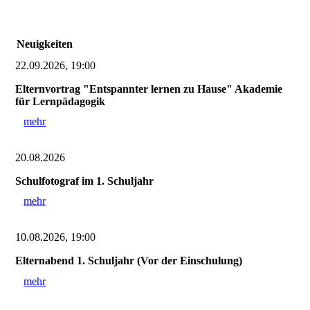
Neuigkeiten
22.09.2026, 19:00
Elternvortrag "Entspannter lernen zu Hause" Akademie
für Lernpädagogik
mehr
20.08.2026
Schulfotograf im 1. Schuljahr
mehr
10.08.2026, 19:00
Elternabend 1. Schuljahr (Vor der Einschulung)
mehr