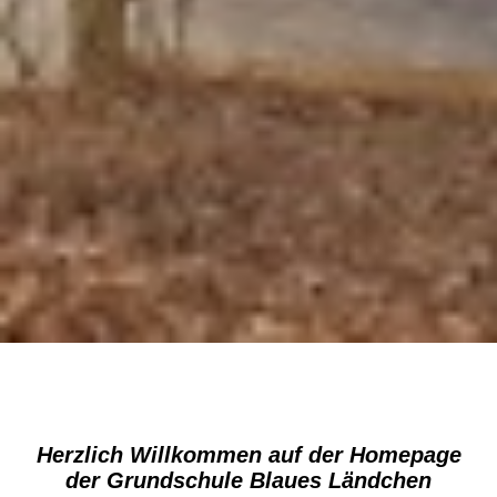
Herzlich Willkommen auf der Homepage
der Grundschule Blaues Ländchen