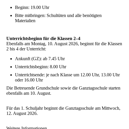
Beginn: 19.00 Uhr
Bitte mitbringen: Schultüten und alle benötigten
Materialien
Unterrichtsbeginn für die Klassen 2–4
Ebenfalls am Montag, 10. August 2026, beginnt für die Klassen
2 bis 4 der Unterricht:
Ankunft (GZ): ab 7.45 Uhr
Unterrichtsbeginn: 8.00 Uhr
Unterrichtsende: je nach Klasse um 12.00 Uhr, 13.00 Uhr
oder 16.00 Uhr
Die Betreuende Grundschule sowie die Ganztagsschule starten
ebenfalls am 10. August.
Für das 1. Schuljahr beginnt die Ganztagsschule am Mittwoch,
12. August 2026.
Weitere Informationen