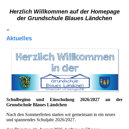
Herzlich Willkommen auf der Homepage
der Grundschule Blaues Ländchen
Aktuelles
Schulbeginn und Einschulung 2026/2027 an der
Grundschule Blaues Ländchen
Nach den Sommerferien starten wir gemeinsam in ein neues
und spannendes Schuljahr 2026/2027.