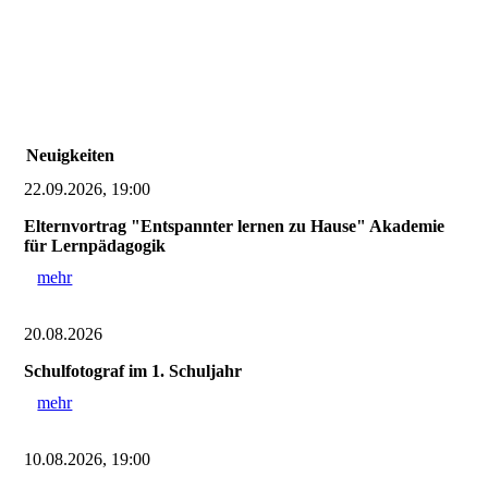
Neuigkeiten
22.09.2026, 19:00
Elternvortrag "Entspannter lernen zu Hause" Akademie
für Lernpädagogik
mehr
20.08.2026
Schulfotograf im 1. Schuljahr
mehr
10.08.2026, 19:00