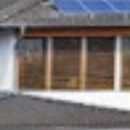
Impressum
Datenschutzerklärung