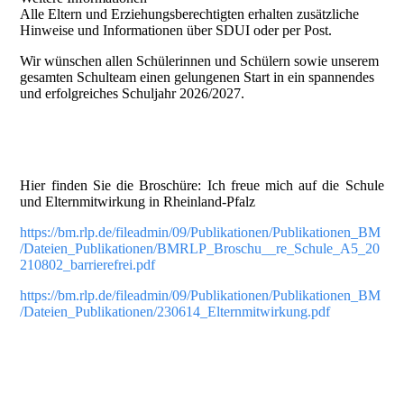
Alle Eltern und Erziehungsberechtigten erhalten zusätzliche
Hinweise und Informationen über SDUI oder per Post.
Wir wünschen allen Schülerinnen und Schülern sowie unserem
gesamten Schulteam einen gelungenen Start in ein spannendes
und erfolgreiches Schuljahr 2026/2027.
Hier finden Sie die Broschüre: Ich freue mich auf die Schule
und Elternmitwirkung in Rheinland-Pfalz
https://bm.rlp.de/fileadmin/09/Publikationen/Publikationen_BM
/Dateien_Publikationen/BMRLP_Broschu__re_Schule_A5_20
210802_barrierefrei.pdf
https://bm.rlp.de/fileadmin/09/Publikationen/Publikationen_BM
/Dateien_Publikationen/230614_Elternmitwirkung.pdf